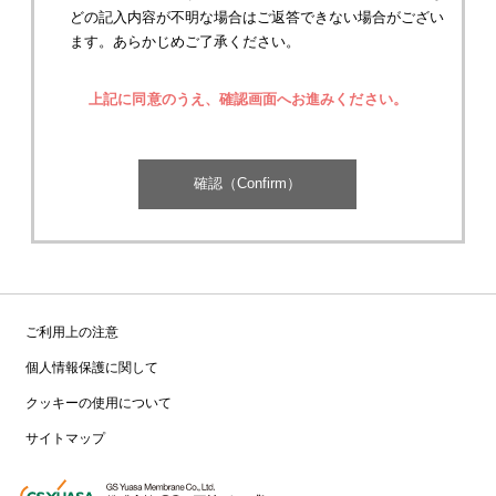
どの記入内容が不明な場合はご返答できない場合がござい
ます。あらかじめご了承ください。
上記に同意のうえ、確認画面へお進みください。
ご利用上の注意
個人情報保護に関して
クッキーの使用について
サイトマップ