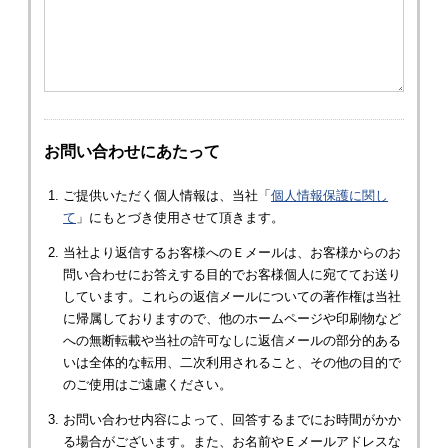
お問い合わせにあたって
ご提供いただく個人情報は、当社「
個人情報保護に関し
て
」にもとづき使用させて頂きます。
当社より返信するお客様へのＥメールは、お客様からのお
問い合わせにお答えする目的でお客様個人に宛ててお送り
しています。これらの返信メールについての著作権は当社
に帰属しておりますので、他のホームページや印刷物など
への無断転載や当社の許可なしに返信メールの部分的ある
いは全体的な転用、二次利用されること、その他の目的で
のご使用はご遠慮ください。
お問い合わせ内容によって、回答するまでにお時間がかか
る場合がございます。また、お名前やＥメールアドレスな